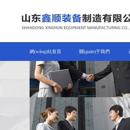
網(wǎng)站首頁
關(guān)于我們