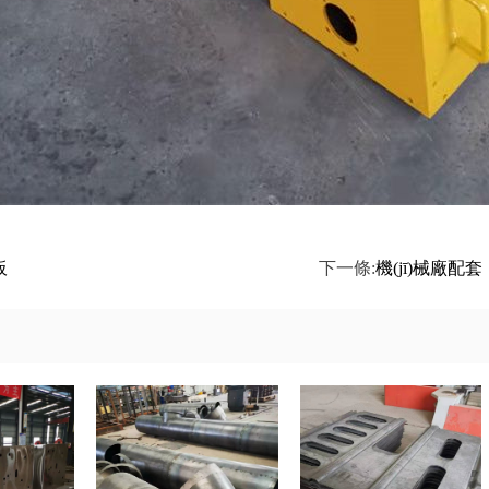
板
下一條:
機(jī)械廠配套