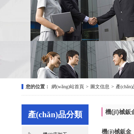
您的位置：
網(wǎng)站首頁
>
圖文信息
>
產(chǎ
機(jī)械鈑
產(chǎn)品分類
機(jī)械鈑金