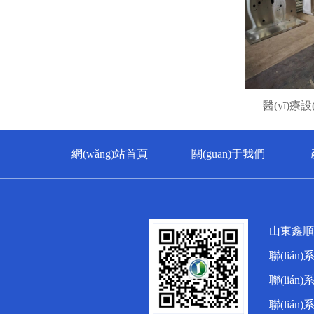
醫(yī)療設(
網(wǎng)站首頁
關(guān)于我們
山東鑫順
聯(lián
聯(lián)
聯(liá