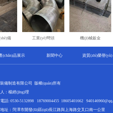
工業(yè)彎頭
機(jī)械鈑金
shè)備
產(chǎn)品展示
新聞中心
資質(zhì)榮譽(yù)
裝備制造有限公司 版權(quán)所有
)系人：楊經(jīng)理
系電話: 0530-5132898 18769004455 18605401662 940146960@q
n)系地址：菏澤市開發(fā)區(qū)長江路與上海路交叉口南一公里