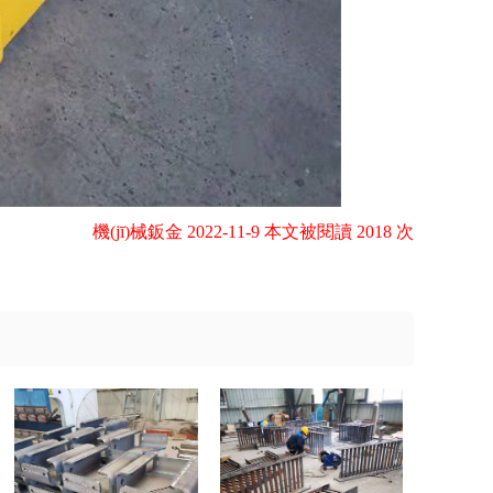
機(jī)械鈑金 2022-11-9 本文被閱讀 2018 次