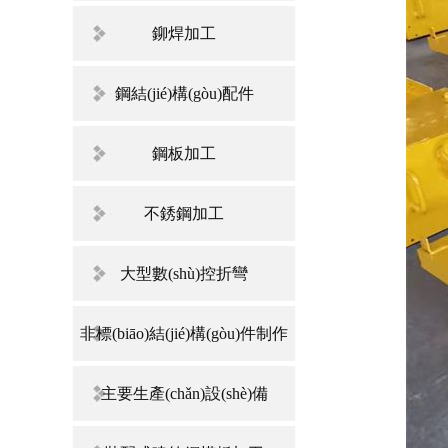
鉚焊加工
鋼結(jié)構(gòu)配件
鋼板加工
不銹鋼加工
大型數(shù)控折彎
非標(biāo)結(jié)構(gòu)件制作
主要生產(chǎn)設(shè)備