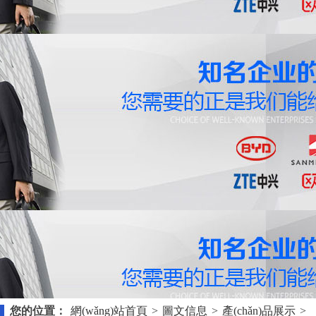
您的位置：
網(wǎng)站首頁
>
圖文信息
>
產(chǎn)品展示
>