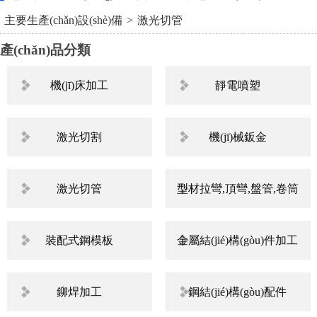
主要生產(chǎn)設(shè)備
>
激光切管
產(chǎn)品分類
機(jī)床加工
靜電噴塑
激光切割
機(jī)械鈑金
激光切管
型材拉彎,頂彎,盤管,卷筒
裝配式鋼模板
金屬結(jié)構(gòu)件加工
鉚焊加工
鋼結(jié)構(gòu)配件